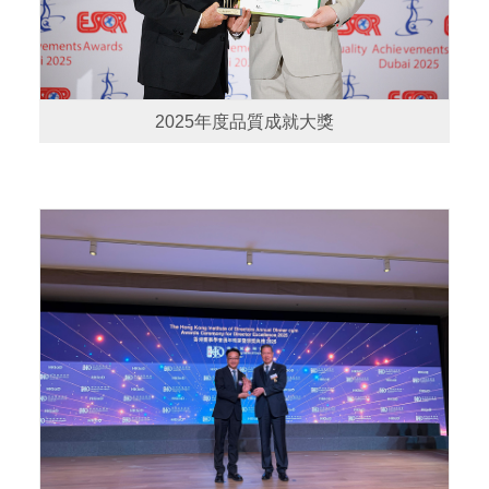
2025年度品質成就大獎