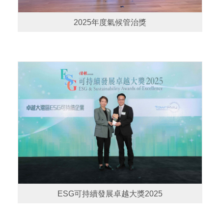
2025年度氣候管治獎
ESG可持續發展卓越大獎2025