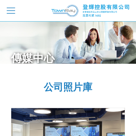
傳媒中心
公司照片庫