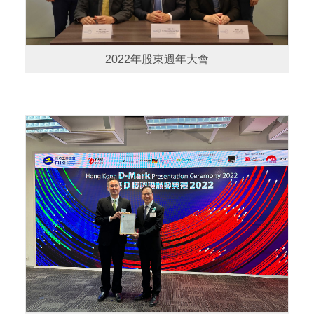
2022年股東週年大會