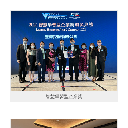
智慧學習型企業獎