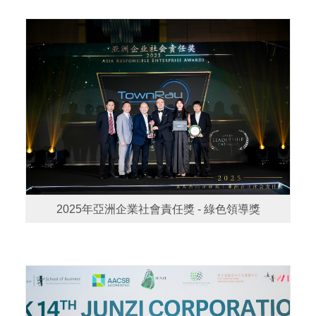
2025年亞洲企業社會責任獎 - 綠色領導獎