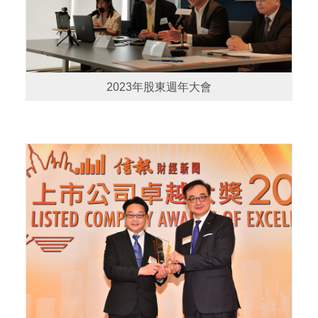
2023年股東週年大會