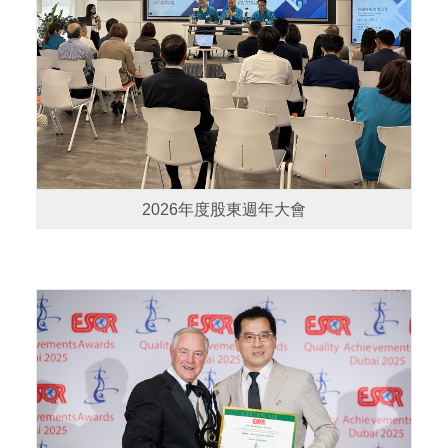
2026年度股東週年大會