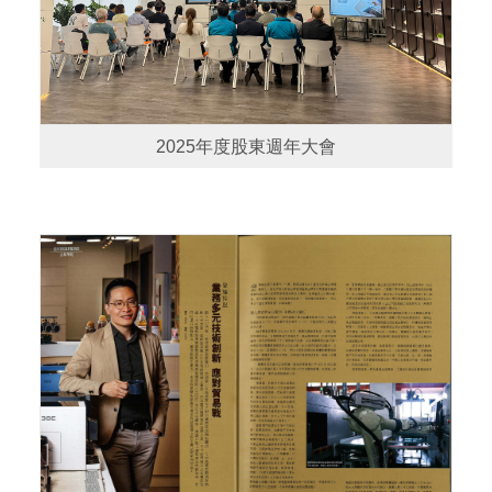
2025年度股東週年大會