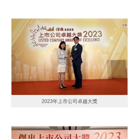
2023年上市公司卓越大獎