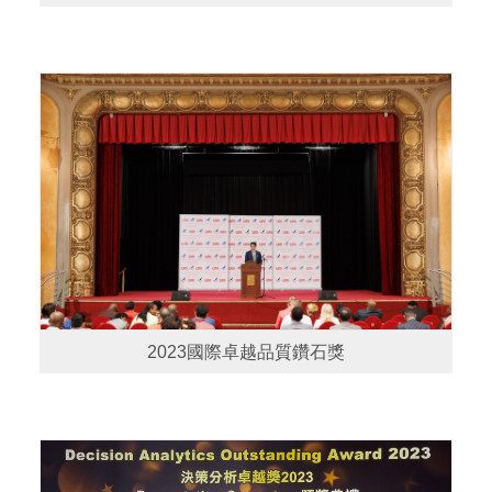
2023國際卓越品質鑽石獎