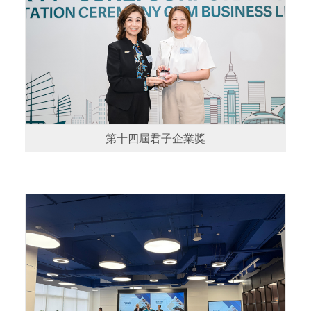
第十四屆君子企業獎