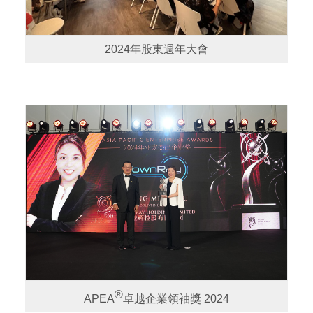
2024年股東週年大會
®
APEA
卓越企業領袖獎 2024