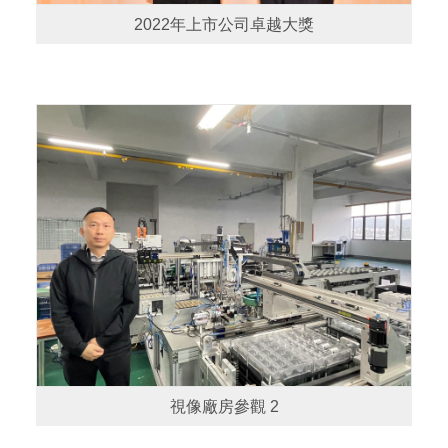
2022年上市公司卓越大獎
視像廠房參觀 2