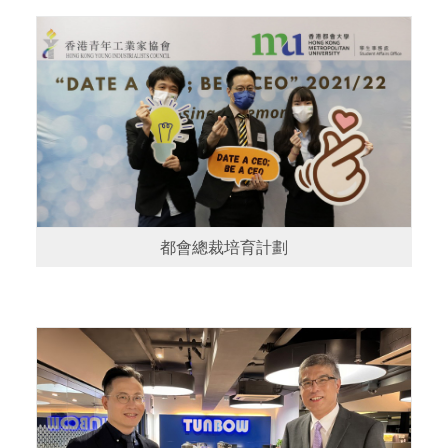
都會總裁培育計劃