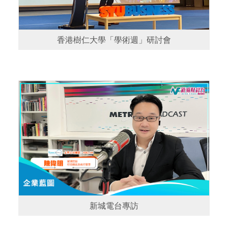
香港樹仁大學「學術週」研討會
新城電台專訪