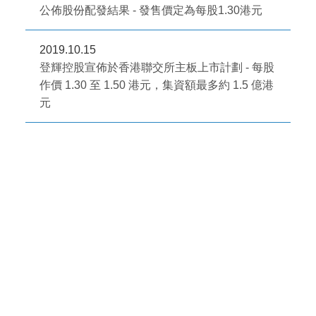
公佈股份配發結果 - 發售價定為每股1.30港元
2019.10.15
登輝控股宣佈於香港聯交所主板上市計劃 - 每股
作價 1.30 至 1.50 港元，集資額最多約 1.5 億港
元