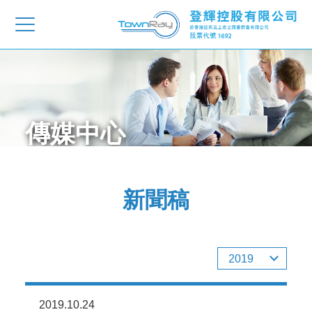
傳媒中心
新聞稿
2019
2019.10.24