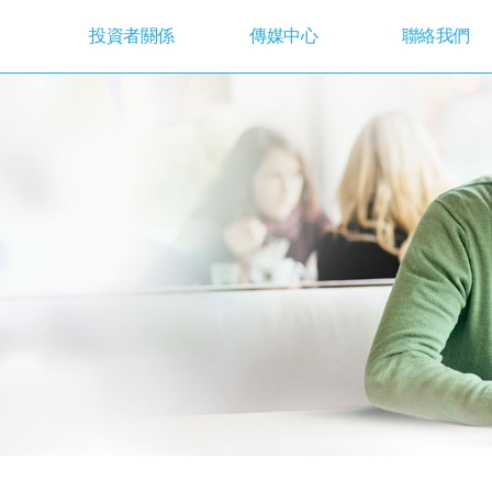
投資者關係
傳媒中心
聯絡我們