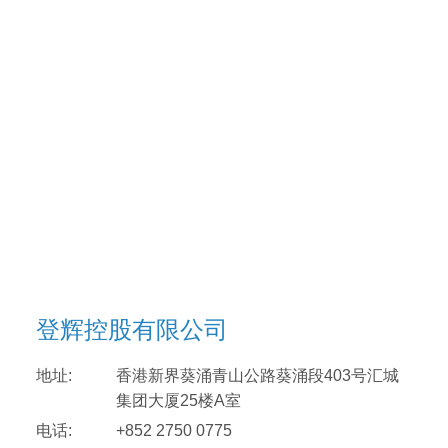
登辉控股有限公司
地址:
香港新界葵涌青山公路葵涌段403号汇城
集团大厦25楼A室
电话:
+852 2750 0775