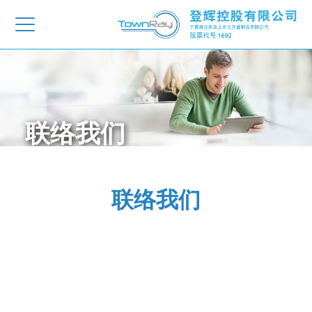
联络我们
联络我们