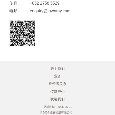
传真:
+852 2758 5529
电邮:
enquiry@townray.com
关于我们
业务
投资者关系
传媒中心
联络我们
更新日期：2026-06-01
©
2026 登辉控股有限公司。